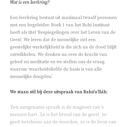
Wat is een leerkring?
Een leerkring bestaat uit maximaal twaalf personen
met een begeleider. Boek 1 van het Ruhi Instituut
heeft als titel ‘Bespiegelingen over het Leven van de
Geest’. We leren dat de menselijke ziel een
geestelijke werkelijkheid is die zich na de dood blijft
ontwikkelen. We denken na over de kracht van
gebed en meditatie en we stellen ons de vraag
waarom ‘waarheidsliefde de basis is van alle
menselijke deugden.’
We staan stil bij deze uitspraak van Bahá’u’lláh:
‘Een aangename spraak is de magneet van ’s
mensen hart. Ze is het brood van de geest, ze
geeft betekenis aan de woorden, ze is de bron van